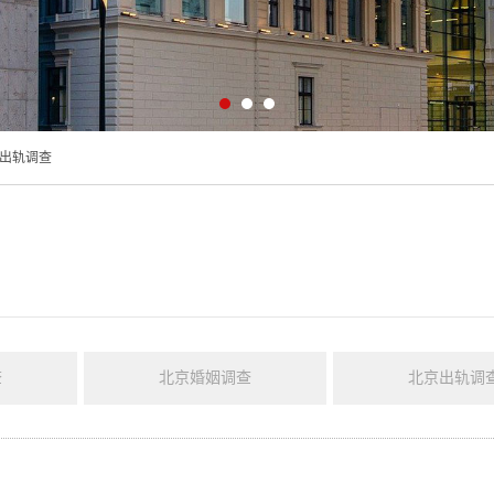
出轨调查
查
北京婚姻调查
北京出轨调