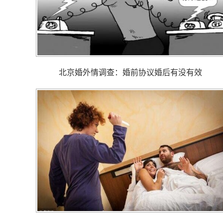
北京婚外情调查： 婚前协议婚后有没有效