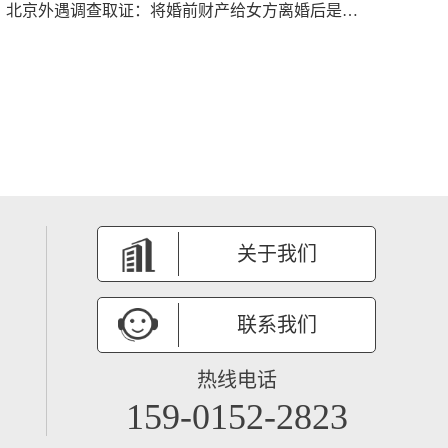
北京外遇调查取证： 将婚前财产给女方离婚后是否能够要回
关于我们
联系我们
热线电话
159-0152-2823