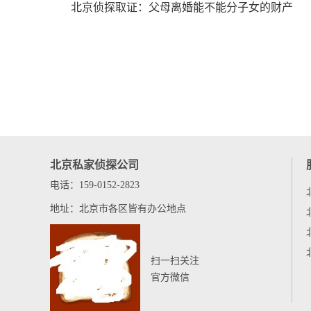
北京侦探取证： 父母离婚能不能分子女的财产
北京私家侦探公司
电话：159-0152-2823
地址：北京市各区皆有办公地点
扫一扫关注
官方微信