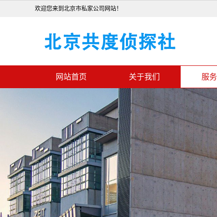
欢迎您来到北京市私家公司网站！
网站首页
关于我们
服务