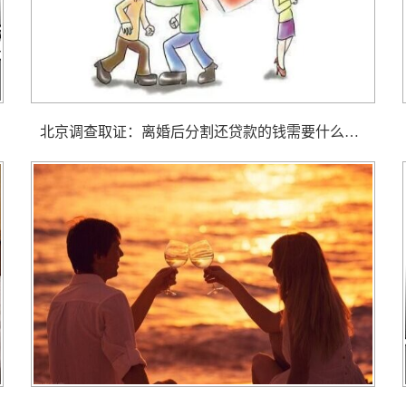
北京调查取证： 离婚后分割还贷款的钱需要什么证明