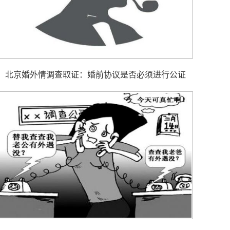
北京婚外情调查取证： 婚前协议是否必须进行公证