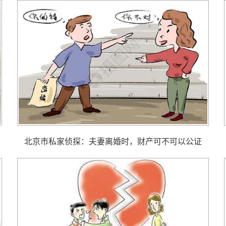
北京市私家侦探： 夫妻离婚时，财产可不可以公证