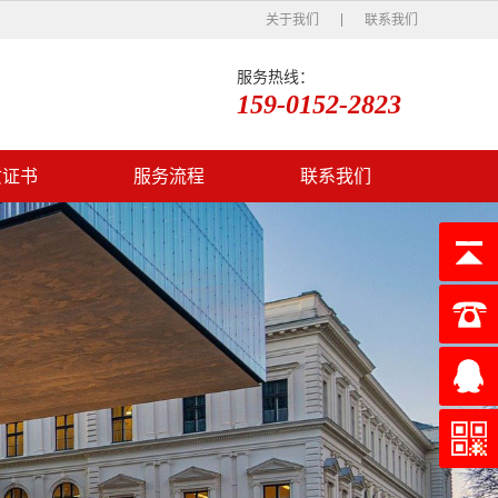
关于我们
联系我们
服务热线：
159-0152-2823
质证书
服务流程
联系我们