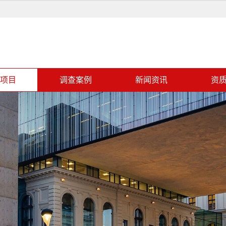
项目
调查案例
新闻资讯
资