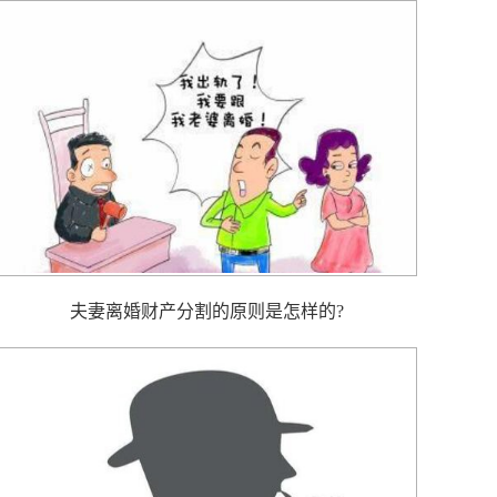
夫妻离婚财产分割的原则是怎样的?