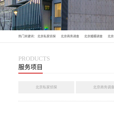
热门关键词：
北京私家侦探
北京商务调查
北京婚姻调查
北京
PRODUCTS
服务项目
北京私家侦探
北京商务调