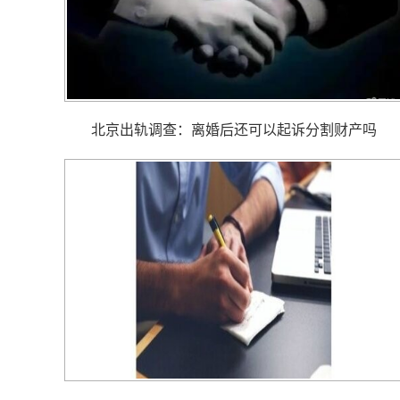
北京出轨调查： 离婚后还可以起诉分割财产吗