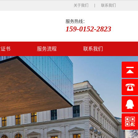
关于我们
联系我们
服务热线：
159-0152-2823
质证书
服务流程
联系我们