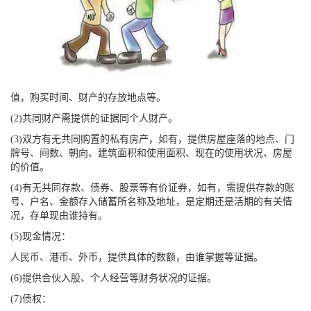
值，购买时间、财产的存放地点等。
(2)共同财产需提供的证据同个人财产。
(3)双方有无共同购置的私有房产，如有，提供房屋座落的地点、门
牌号、间数、朝向、建筑面积和使用面积、现在的使用状况、房屋
的价值。
(4)有无共同存款、债券、股票等有价证券，如有，需提供存款的账
号、户名、金额存入储蓄所名称及地址，是定期还是活期的有关情
况，存单现由谁持有。
(5)现金情况：
人民币、港币、外币，提供具体的数额，由谁掌握等证据。
(6)提供合伙入股、个人经营等财务状况的证据。
(7)债权：