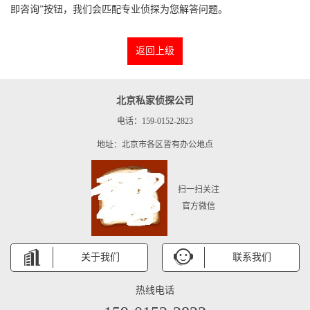
即咨询”按钮，我们会匹配专业侦探为您解答问题。
返回上级
北京私家侦探公司
电话：159-0152-2823
地址：北京市各区皆有办公地点
扫一扫关注
官方微信
关于我们
联系我们
热线电话