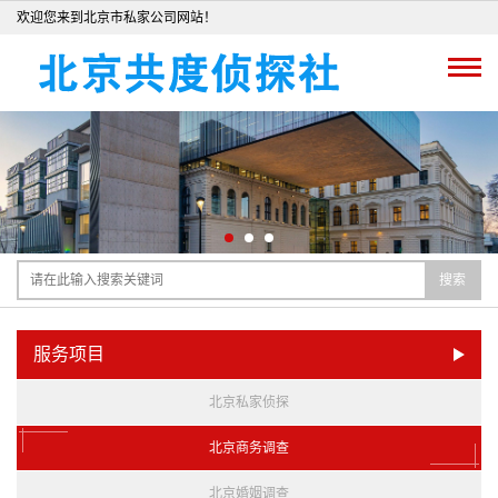
欢迎您来到北京市私家公司网站！
搜索
服务项目
北京私家侦探
北京商务调查
北京婚姻调查