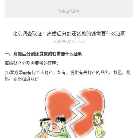
北京出轨调查
北京调查取证： 离婚后分割还贷款的钱需要什么证明
2026-06-22 05:57:12
一、离婚后分割还贷款的钱需要什么证明
离婚财产分割需要带的证明：
(1)双方婚前有何个人财产，如有，提供有关财产的品名、数量、规
格、新旧程度及价