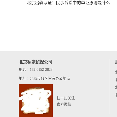
北京出轨取证： 民事诉讼中的举证原则是什么
北京私家侦探公司
电话：159-0152-2823
地址：北京市各区皆有办公地点
扫一扫关注
官方微信