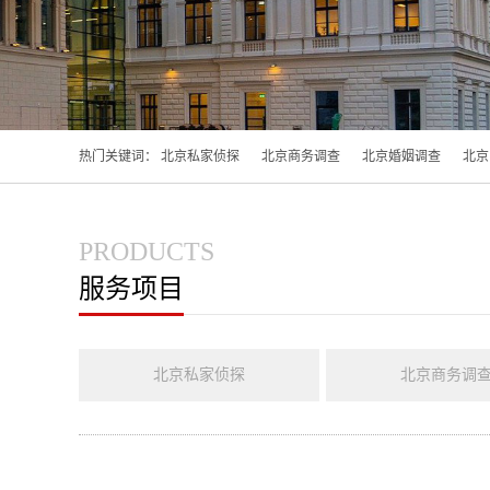
热门关键词：
北京私家侦探
北京商务调查
北京婚姻调查
北京
PRODUCTS
服务项目
北京私家侦探
北京商务调