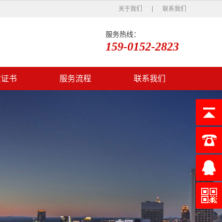
关于我们
联系我们
服务热线：
159-0152-2823
质证书
服务流程
联系我们