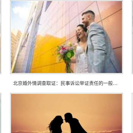
北京婚外情调查取证： 民事诉讼举证责任的一般原则有什么