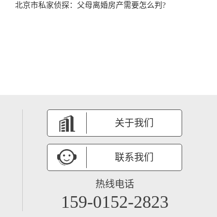
北京市私家侦探： 父母离婚房产需要怎么判?
关于我们
联系我们
热线电话
159-0152-2823