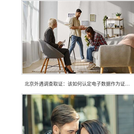
北京外遇调查取证： 该如何认定电子数据作为证据时的原件