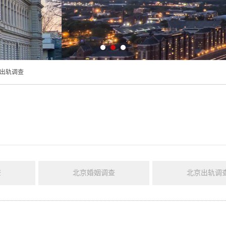
出轨调查
查
北京婚姻调查
北京出轨调