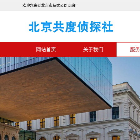
欢迎您来到北京市私家公司网站！
网站首页
关于我们
服务