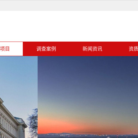
项目
调查案例
新闻资讯
资