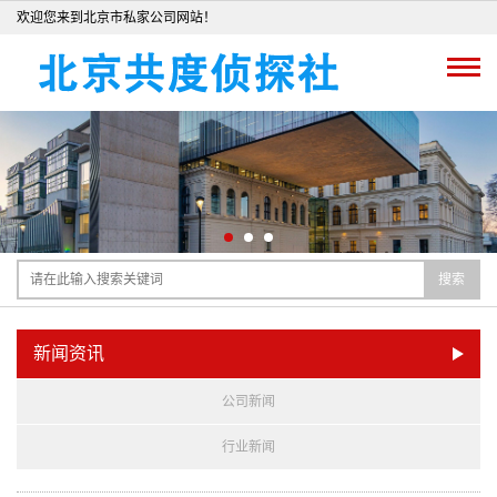
欢迎您来到北京市私家公司网站！
搜索
新闻资讯
公司新闻
行业新闻