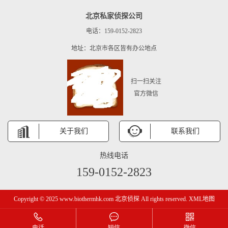
北京私家侦探公司
电话：159-0152-2823
地址：北京市各区皆有办公地点
扫一扫关注
官方微信
关于我们
联系我们
热线电话
159-0152-2823
Copyright © 2025 www.biothermhk.com 北京侦探 All rights reserved.
XML地图