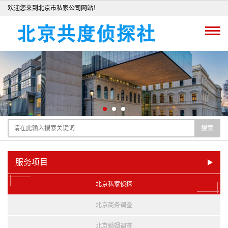
欢迎您来到北京市私家公司网站！
搜索
服务项目
北京私家侦探
北京商务调查
北京婚姻调查