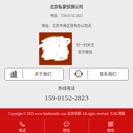
北京私家侦探公司
电话：159-0152-2823
地址：北京市各区皆有办公地点
扫一扫关注
官方微信
关于我们
联系我们
热线电话
159-0152-2823
Copyright © 2025 www.biothermhk.com 北京侦探 All rights reserved.
XML地图
电话
短信
微信