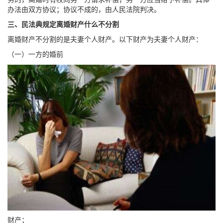
办法由双方协议；协议不成的，由人民法院判决。
三、民法典规定离婚财产什么不分割
离婚财产不分割的是夫妻个人财产。以下财产为夫妻个人财产：
（一）一方的婚前
财产；