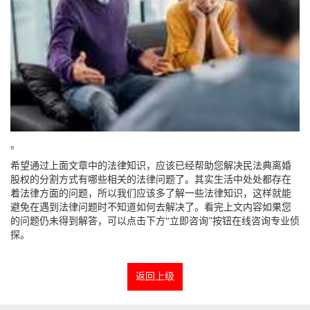
。
希望通过上面文章中的法律知识，应该已经帮助您解决民法典离婚
股权的分割方式有哪些相关的法律问题了。其实生活中处处都存在
着法律方面的问题，所以我们应该多了解一些法律知识，这样就能
避免在遇到法律问题时不知道如何去解决了。看完上文内容如果您
的问题仍未得到解答，可以点击下方“立即咨询”按钮在线咨询专业侦
探。
返回上级