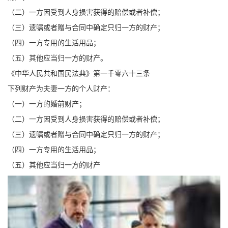
（二）一方因受到人身损害获得的赔偿或者补偿；
（三）遗嘱或者赠与合同中确定只归一方的财产；
（四）一方专用的生活用品；
（五）其他应当归一方的财产。
《中华人民共和国民法典》第一千零六十三条
下列财产为夫妻一方的个人财产：
（一）一方的婚前财产；
（二）一方因受到人身损害获得的赔偿或者补偿；
（三）遗嘱或者赠与合同中确定只归一方的财产；
（四）一方专用的生活用品；
（五）其他应当归一方的财产