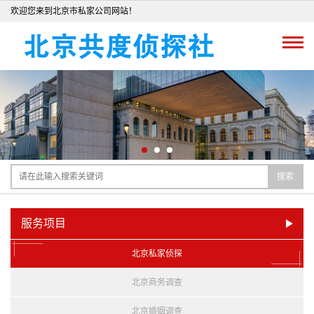
欢迎您来到北京市私家公司网站！
搜索
服务项目
北京私家侦探
北京商务调查
北京婚姻调查