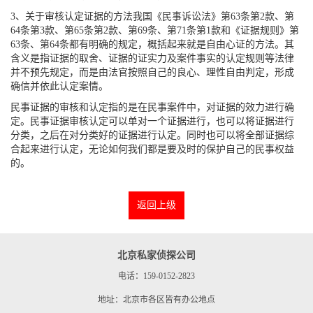
3、关于审核认定证据的方法我国《民事诉讼法》第63条第2款、第
64条第3款、第65条第2款、第69条、第71条第1款和《证据规则》第
63条、第64条都有明确的规定，概括起来就是自由心证的方法。其
含义是指证据的取舍、证据的证实力及案件事实的认定规则等法律
并不预先规定，而是由法官按照自己的良心、理性自由判定，形成
确信并依此认定案情。
民事证据的审核和认定指的是在民事案件中，对证据的效力进行确
定。民事证据审核认定可以单对一个证据进行，也可以将证据进行
分类，之后在对分类好的证据进行认定。同时也可以将全部证据综
合起来进行认定，无论如何我们都是要及时的保护自己的民事权益
的。
返回上级
北京私家侦探公司
电话：159-0152-2823
地址：北京市各区皆有办公地点