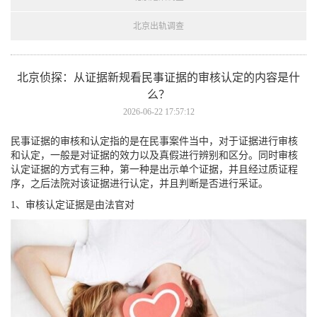
北京出轨调查
北京侦探： 从证据新规看民事证据的审核认定的内容是什
么？
2026-06-22 17:57:12
民事证据的审核和认定指的是在民事案件当中，对于证据进行审核
和认定，一般是对证据的效力以及真假进行辨别和区分。同时审核
认定证据的方式有三种，第一种是出示单个证据，并且经过质证程
序，之后法院对该证据进行认定，并且判断是否进行采证。
1、审核认定证据是由法官对