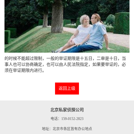
的时候不能超过限制，一般的举证期限是十五日，二审是十日，当
事人也可以协商确定，也可以由人民法院指定，如果要举证的，必
须在举证期限内进行。
返回上级
北京私家侦探公司
电话：159-0152-2823
地址：北京市各区皆有办公地点