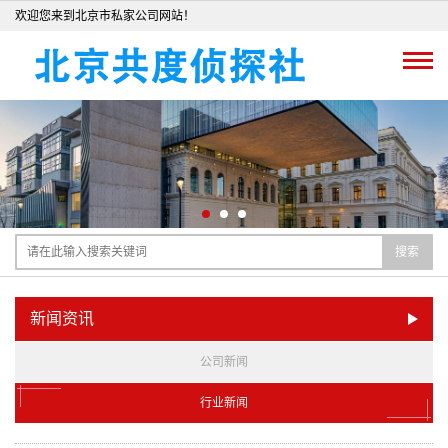
欢迎您来到北京市私家公司网站！
搜索
新闻资讯
公司新闻
行业新闻