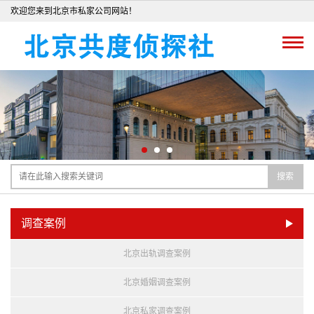
欢迎您来到北京市私家公司网站！
搜索
调查案例
北京出轨调查案例
北京婚姻调查案例
北京私家调查案例