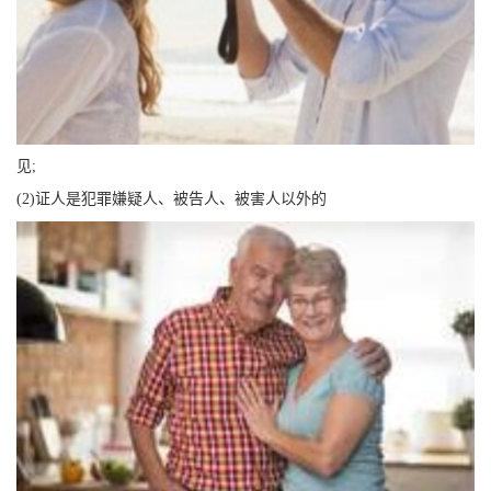
见;
(2)证人是犯罪嫌疑人、被告人、被害人以外的