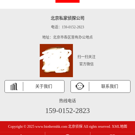
北京私家侦探公司
电话：159-0152-2823
地址：北京市各区皆有办公地点
扫一扫关注
官方微信
关于我们
联系我们
热线电话
159-0152-2823
Copyright © 2025 www.biothermhk.com 北京侦探 All rights reserved.
XML地图