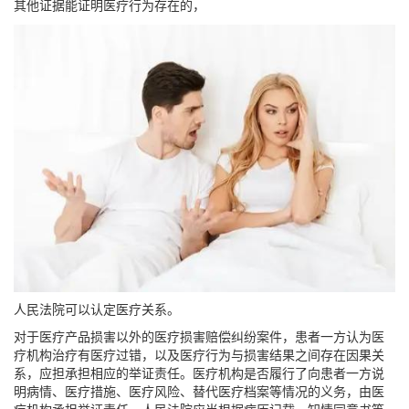
其他证据能证明医疗行为存在的，
人民法院可以认定医疗关系。
对于医疗产品损害以外的医疗损害赔偿纠纷案件，患者一方认为医
疗机构治疗有医疗过错，以及医疗行为与损害结果之间存在因果关
系，应担承担相应的举证责任。医疗机构是否履行了向患者一方说
明病情、医疗措施、医疗风险、替代医疗档案等情况的义务，由医