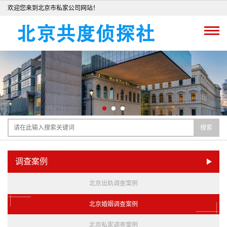
欢迎您来到北京市私家公司网站！
搜索
调查案例
北京出轨调查案例
北京婚姻调查案例
北京私家调查案例